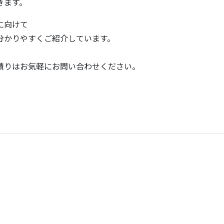
きます。
に向けて
分かりやすくご紹介しています。
積りはお気軽にお問い合わせください。