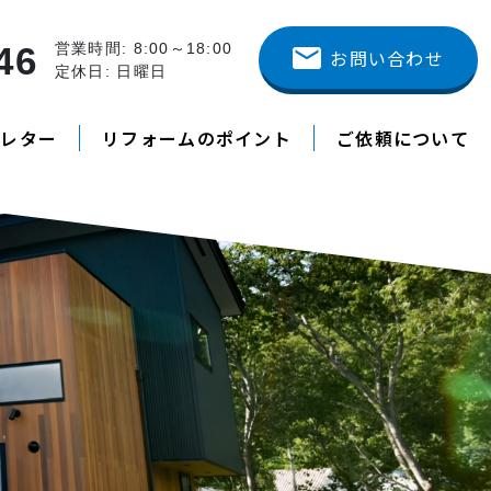
46
営業時間: 8:00～18:00
お問い合わせ
定休日: 日曜日
スレター
リフォームのポイント
ご依頼について