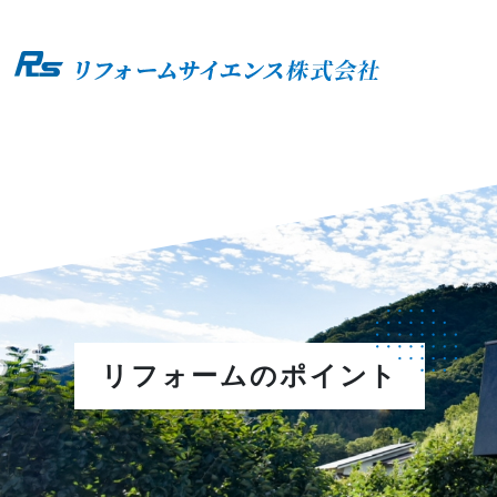
リフォームのポイント