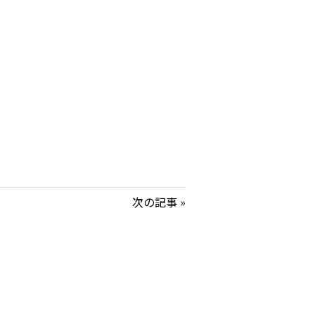
次の記事
»