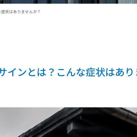
な症状はありませんか？
サインとは？こんな症状はあり