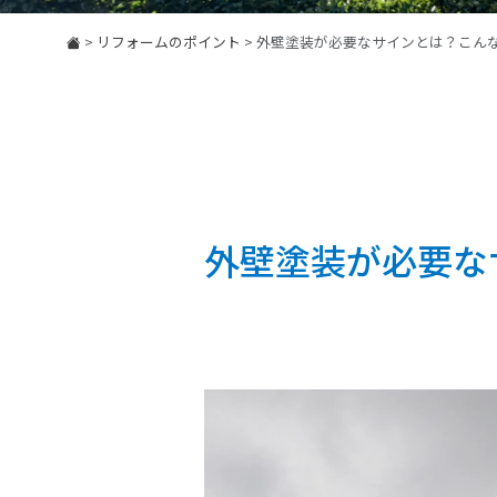
>
リフォームのポイント
>
外壁塗装が必要なサインとは？こん
外壁塗装が必要な