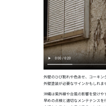
外壁のひび割れや色あせ、コーキン
外壁塗装が必要なサインかもしれま
沖縄は紫外線や台風の影響を受けや
早めの点検と適切なメンテナンスを