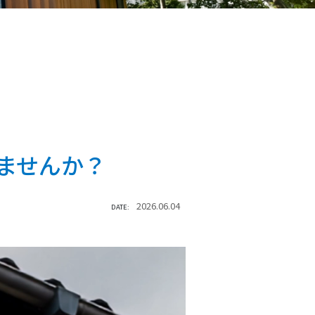
ませんか？
2026.06.04
DATE: