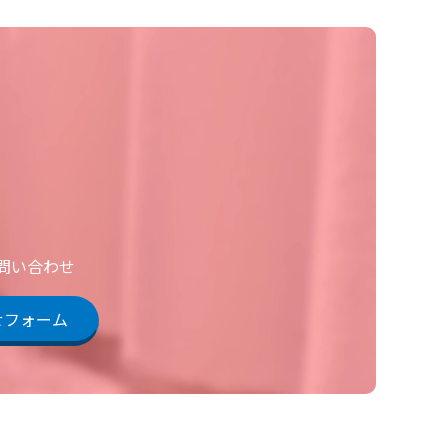
お問い合わせ
せフォーム