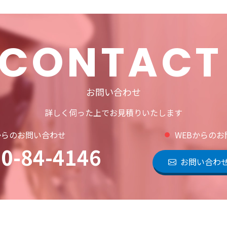
CONTACT
お問い合わせ
詳しく伺った上でお見積りいたします
からのお問い合わせ
WEBからの
0-84-4146
お問い合わ