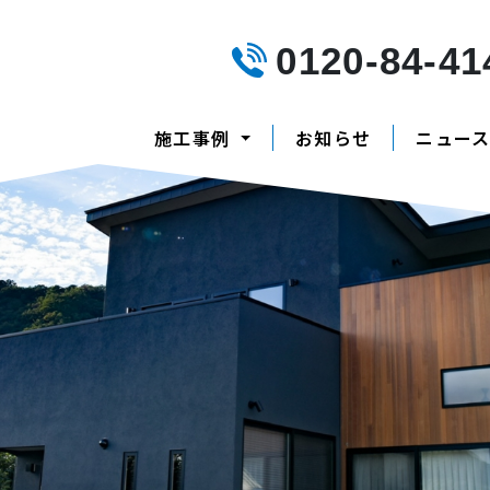
0120-84-41
施工事例
お知らせ
ニュー