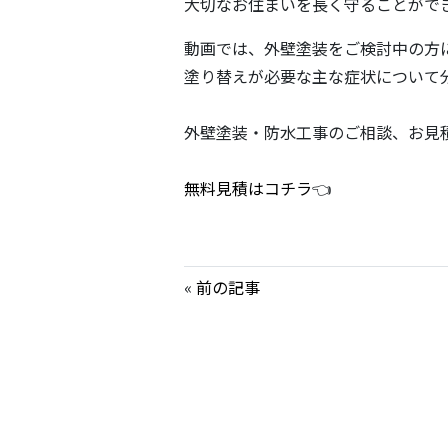
大切なお住まいを長く守ることがで
動画では、外壁塗装をご検討中の方
塗り替えが必要な主な症状について
外壁塗装・防水工事のご相談、お見
無料見積はコチラ
👈
«
前の記事