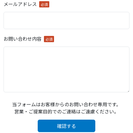
メールアドレス
必須
お問い合わせ内容
必須
当フォームはお客様からのお問い合わせ専用です。
営業・ご提案目的でのご連絡はご遠慮ください。