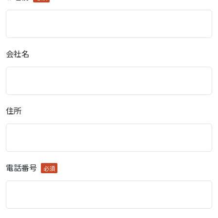
会社名
住所
電話番号
必須