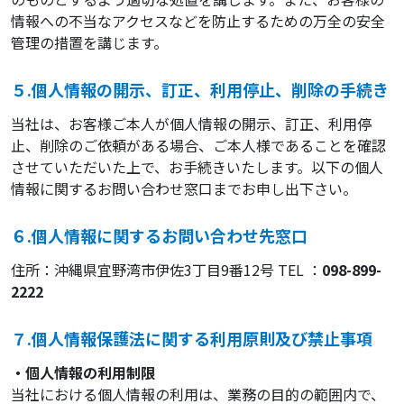
情報への不当なアクセスなどを防止するための万全の安全
管理の措置を講じます。
５.個人情報の開示、訂正、利用停止、削除の手続き
当社は、お客様ご本人が個人情報の開示、訂正、利用停
止、削除のご依頼がある場合、ご本人様であることを確認
させていただいた上で、お手続きいたします。以下の個人
情報に関するお問い合わせ窓口までお申し出下さい。
６.個人情報に関するお問い合わせ先窓口
住所：沖縄県宜野湾市伊佐3丁目9番12号 TEL ：
098-899-
2222
７.個人情報保護法に関する利用原則及び禁止事項
・個人情報の利用制限
当社における個人情報の利用は、業務の目的の範囲内で、