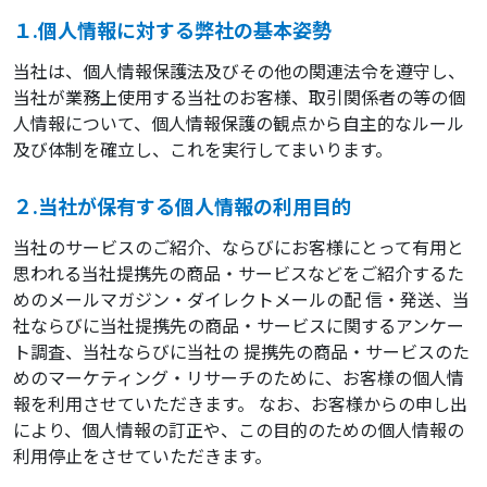
１.個人情報に対する弊社の基本姿勢
当社は、個人情報保護法及びその他の関連法令を遵守し、
当社が業務上使用する当社のお客様、取引関係者の等の個
人情報について、個人情報保護の観点から自主的なルール
及び体制を確立し、これを実行してまいります。
２.当社が保有する個人情報の利用目的
当社のサービスのご紹介、ならびにお客様にとって有用と
思われる当社提携先の商品・サービスなどをご紹介するた
めのメールマガジン・ダイレクトメールの配 信・発送、当
社ならびに当社提携先の商品・サービスに関するアンケー
ト調査、当社ならびに当社の 提携先の商品・サービスのた
めのマーケティング・リサーチのために、お客様の個人情
報を利用させていただきます。 なお、お客様からの申し出
により、個人情報の訂正や、この目的のための個人情報の
利用停止をさせていただきます。