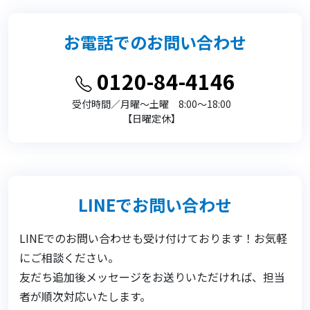
お電話でのお問い合わせ
0120-84-4146
受付時間／月曜〜土曜 8:00〜18:00
【日曜定休】
LINEでお問い合わせ
LINEでのお問い合わせも受け付けております！お気軽
にご相談ください。
友だち追加後メッセージをお送りいただければ、担当
者が順次対応いたします。