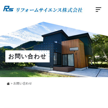
お問い合わせ
>
お問い合わせ