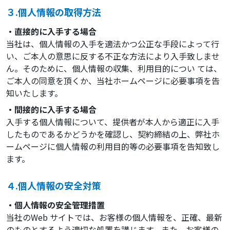
３.個人情報の取得方法
・直接的に入手する場合
当社は、個人情報の入手を適法かつ公正な手段によって行
い、ご本人の意思に反する不正な方法により入手致しませ
ん。そのために、個人情報の収集、利用目的につい ては、
ご本人の同意を頂くか、当社ホームページに必要事項を告
知いたします。
・間接的に入手する場合
入手する個人情報について、提供者が本人から適正に入手
したものであるかどうかを確認し、契約締結の上、弊社ホ
ームページに個人情報の利用目的等の必要事項を告知致し
ます。
４.個人情報の安全対策
・個人情報の安全管理措置
当社のWeb サイトでは、お客様の個人情報を、正確、最新
のものとするよう適切な処置を講じます。また、お客様の