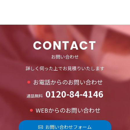
CONTACT
お問い合わせ
詳しく伺った上でお見積りいたします
お電話からのお問い合わせ
0120-84-4146
通話無料
WEBからのお問い合わせ
お問い合わせフォーム