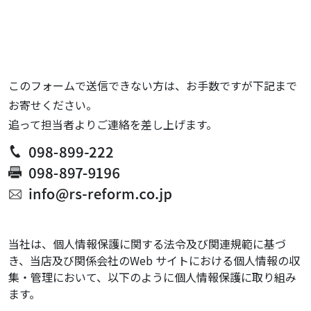
このフォームで送信できない方は、お手数ですが下記まで
お寄せください。
追って担当者よりご連絡を差し上げます。
当社は、個人情報保護に関する法令及び関連規範に基づ
き、当店及び関係会社のWeb サイトにおける個人情報の収
集・管理において、以下のように個人情報保護に取り組み
ます。