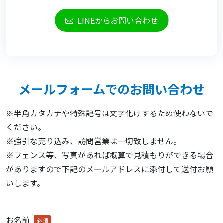
LINEからお問い合わせ
メールフォームでのお問い合わせ
※半角カタカナや特殊記号は文字化けするため使わないで
ください。
※強引な売り込み、訪問営業は一切致しません。
※フェンス等、写真があれば概算で見積もりができる場合
がありますので下記のメールアドレスに添付して送付お願
いします。
お名前
必須