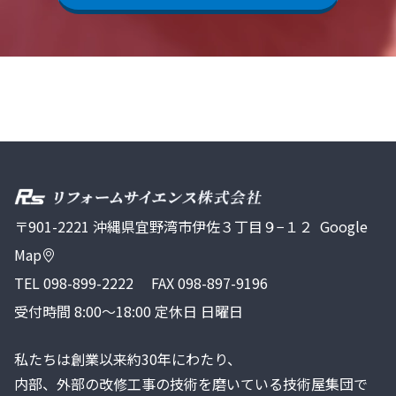
〒901-2221 沖縄県宜野湾市伊佐３丁目９−１２
Google
Map
TEL
098-899-2222
FAX 098-897-9196
受付時間 8:00～18:00 定休日 日曜日
私たちは創業以来約30年にわたり、
内部、外部の改修工事の技術を磨いている技術屋集団で