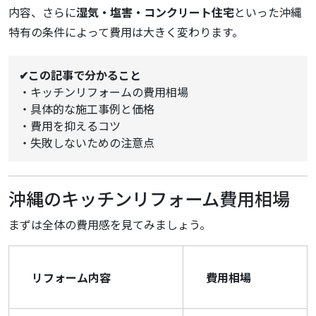
内容、さらに
湿気・塩害・コンクリート住宅
といった沖縄
特有の条件によって費用は大きく変わります。
✔この記事で分かること
・キッチンリフォームの費用相場
・具体的な施工事例と価格
・費用を抑えるコツ
・失敗しないための注意点
沖縄のキッチンリフォーム費用相場
まずは全体の費用感を見てみましょう。
リフォーム内容
費用相場