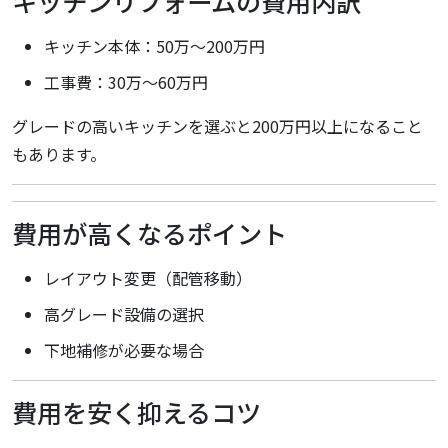
キッチンリフォームの費用内訳
キッチン本体：50万〜200万円
工事費：30万〜60万円
グレードの高いキッチンを選ぶと200万円以上になること
もあります。
費用が高くなるポイント
レイアウト変更（配管移動）
高グレード設備の選択
下地補修が必要な場合
費用を安く抑えるコツ