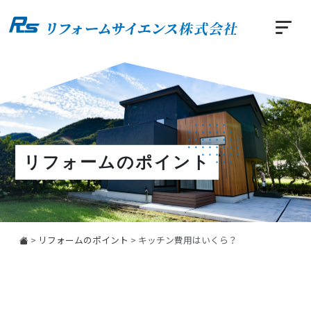
リフォームのポイント
>
リフォームのポイント
>
キッチン費用はいくら？