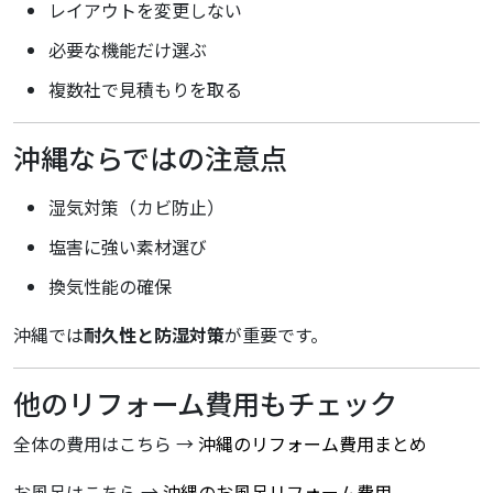
レイアウトを変更しない
必要な機能だけ選ぶ
複数社で見積もりを取る
沖縄ならではの注意点
湿気対策（カビ防止）
塩害に強い素材選び
換気性能の確保
沖縄では
耐久性と防湿対策
が重要です。
他のリフォーム費用もチェック
全体の費用はこちら →
沖縄のリフォーム費用まとめ
お風呂はこちら →
沖縄のお風呂リフォーム費用