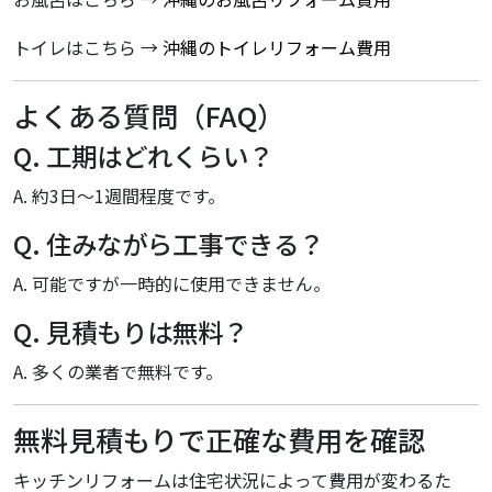
トイレはこちら →
沖縄のトイレリフォーム費用
よくある質問（FAQ）
Q. 工期はどれくらい？
A. 約3日〜1週間程度です。
Q. 住みながら工事できる？
A. 可能ですが一時的に使用できません。
Q. 見積もりは無料？
A. 多くの業者で無料です。
無料見積もりで正確な費用を確認
キッチンリフォームは住宅状況によって費用が変わるた