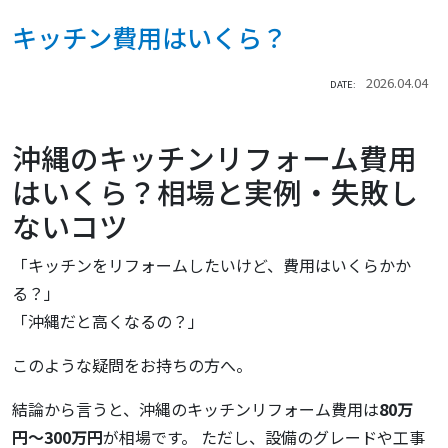
キッチン費用はいくら？
2026.04.04
DATE:
沖縄のキッチンリフォーム費用
はいくら？相場と実例・失敗し
ないコツ
「キッチンをリフォームしたいけど、費用はいくらかか
る？」
「沖縄だと高くなるの？」
このような疑問をお持ちの方へ。
結論から言うと、沖縄のキッチンリフォーム費用は
80万
円〜300万円
が相場です。 ただし、設備のグレードや工事