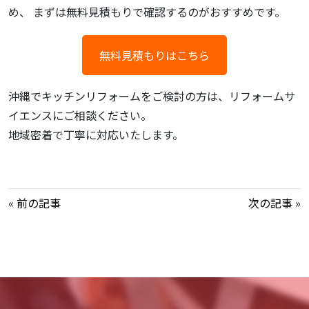
め、 まずは無料見積もりで確認するのがおすすめです。
無料見積もりはこちら
沖縄でキッチンリフォームをご検討の方は、リフォームサ
イエンスにご相談ください。
地域密着で丁寧に対応いたします。
«
前の記事
次の記事
»