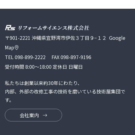
〒901-2221 沖縄県宜野湾市伊佐３丁目９−１２
Google
Map
TEL
098-899-2222
FAX 098-897-9196
受付時間 8:00～18:00 定休日 日曜日
私たちは創業以来約30年にわたり、
内部、外部の改修工事の技術を磨いている技術屋集団で
す。
会社案内