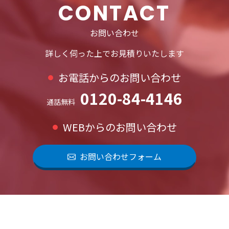
CONTACT
お問い合わせ
詳しく伺った上でお見積りいたします
お電話からのお問い合わせ
0120-84-4146
通話無料
WEBからのお問い合わせ
お問い合わせフォーム