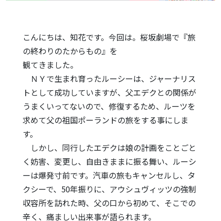
こんにちは、知花です。今回は。桜坂劇場で『旅
の終わりのたからもの』を
観てきました。
ＮＹで生まれ育ったルーシーは、ジャーナリス
トとして成功していますが、父エデクとの関係が
うまくいってないので、修復するため、ルーツを
求めて父の祖国ポーランドの旅をする事にしま
す。
しかし、同行したエデクは娘の計画をことごと
く妨害、変更し、自由きままに振る舞い、ルーシ
ーは爆発寸前です。汽車の旅もキャンセルし、タ
クシーで、50年振りに、アウシュヴィッツの強制
収容所を訪れた時、父の口から初めて、そこでの
辛く、痛ましい出来事が語られます。