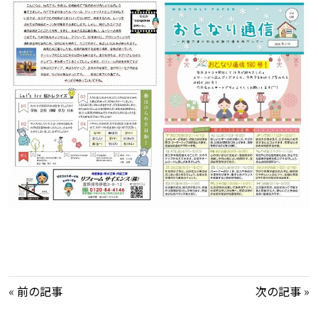
«
前の記事
次の記事
»