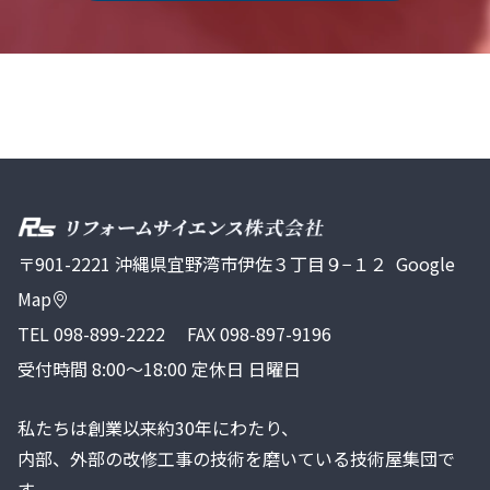
〒901-2221 沖縄県宜野湾市伊佐３丁目９−１２
Google
Map
TEL
098-899-2222
FAX 098-897-9196
受付時間 8:00～18:00 定休日 日曜日
私たちは創業以来約30年にわたり、
内部、外部の改修工事の技術を磨いている技術屋集団で
す。