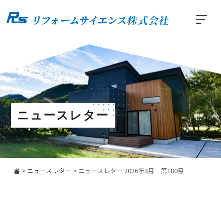
ニュースレター
>
ニュースレター
>
ニュースレター 2026年3月 第180号