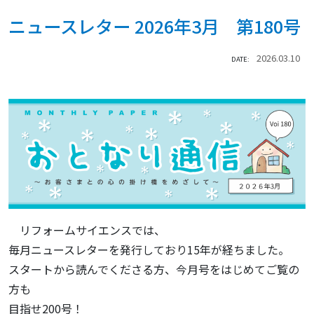
ニュースレター 2026年3月 第180号
2026.03.10
DATE:
リフォームサイエンスでは、
毎月ニュースレターを発行しており15年が経ちました。
スタートから読んでくださる方、今月号をはじめてご覧の
方も
目指せ200号！