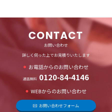
CONTACT
お問い合わせ
詳しく伺った上でお見積りいたします
お電話からのお問い合わせ
0120-84-4146
通話無料
WEBからのお問い合わせ
お問い合わせフォーム