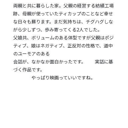
両親と共に暮らした家。父親の経営する紡績工場
跡、母親が使っていたティカップのことなど幸せ
な日々も蘇ります。まだ気持ちは、チグハグしな
がら少しずつ、歩み寄ってくる2人でした。
父娘共、ボリュームのある体型ですが父親はポジ
ティブ、娘はネガティブ、正反対の性格で、道中
のユーモアのある
会話が、なかなか面白かったです。 実話に基
づく作品です。
やっぱり映画っていいですね。