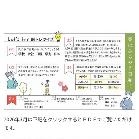
2026年3月は下記をクリックするとＰＤＦでご覧いただけ
ます。