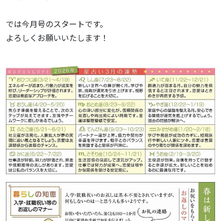
では今月号のスタートです。
よろしくお願いいたします！