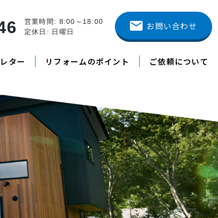
46
営業時間: 8:00～18:00
お問い合わせ
定休日: 日曜日
スレター
リフォームのポイント
ご依頼について