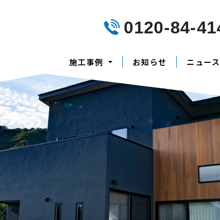
0120-84-41
施工事例
お知らせ
ニュー