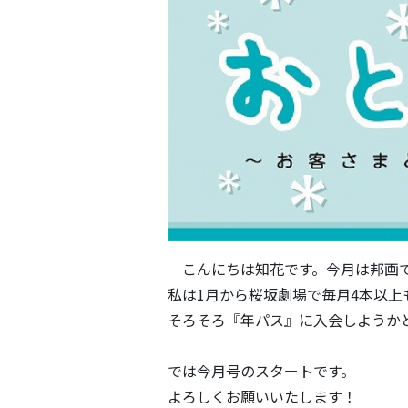
こんにちは知花です。今月は邦画
私は1月から桜坂劇場で毎月4本以上
そろそろ『年パス』に入会しようか
では今月号のスタートです。
よろしくお願いいたします！