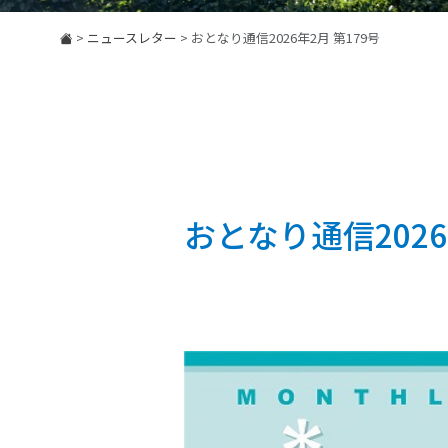
>
ニュースレター
>
おとなり通信2026年2月 第179号
おとなり通信2026