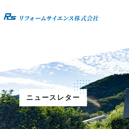
ニュースレター