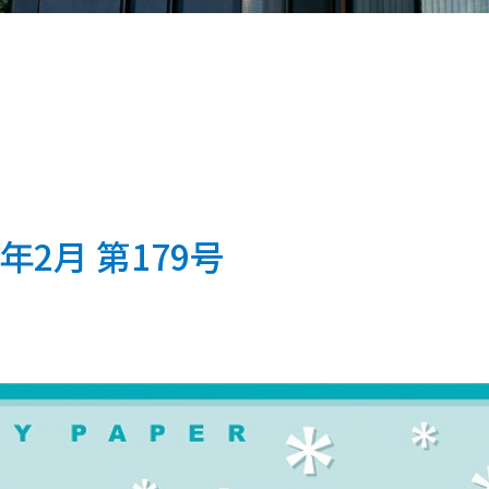
年2月 第179号