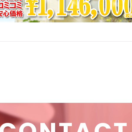
CONTACT