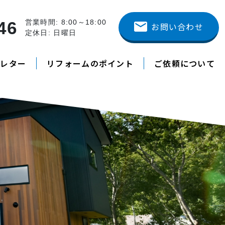
46
営業時間: 8:00～18:00
お問い合わせ
定休日: 日曜日
スレター
リフォームのポイント
ご依頼について