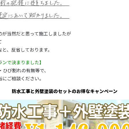
が当然だと思って施工しましたが
て
なと、反省しております。
ランで決まりました】
・ひび割れの有無等で、
当にご相談ください。
防水工事と外壁塗装のセットのお得なキャンペーン