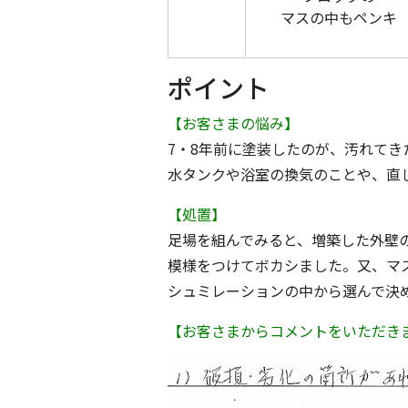
マスの中もペンキ
ポイント
【お客さまの悩み】
7・8年前に塗装したのが、汚れて
水タンクや浴室の換気のことや、直
【処置】
足場を組んでみると、増築した外壁
模様をつけてボカシました。又、マ
シュミレーションの中から選んで決
【お客さまからコメントをいただき