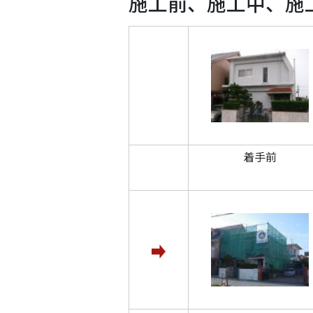
施工前、施工中、施
着手前