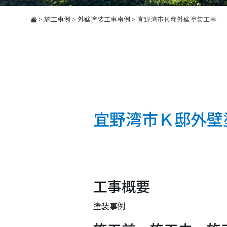
>
施工事例
>
外壁塗装工事事例
>
宜野湾市Ｋ邸外壁塗装工事
宜野湾市Ｋ邸外壁
工事概要
塗装事例