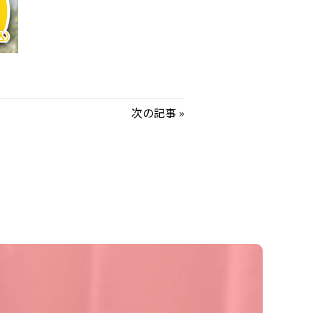
次の記事
»