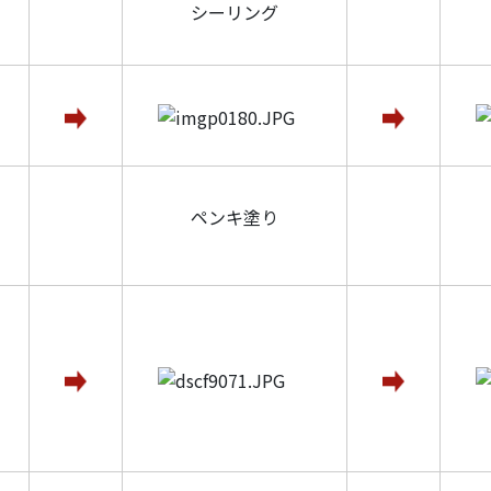
シーリング
ペンキ塗り