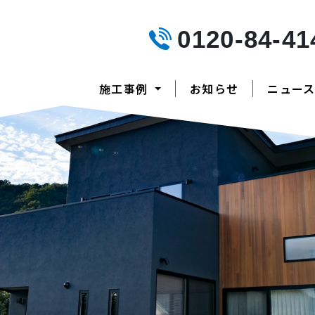
0120-84-41
施工事例
お知らせ
ニュー