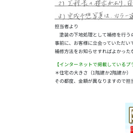
担当者より
塗装の下地処理として補修を行うの
事前に、お客様に立会っていただい
補修方法をお知らせすればよかった
【インターネットで掲載しているプ
＊住宅の大きさ（1階建か2階建か）
その都度、金額が異なりますので担