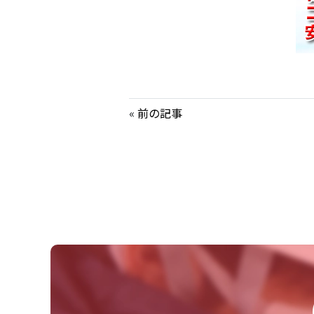
«
前の記事