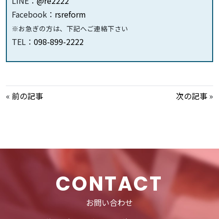
LINE：
@re2222
Facebook：
rsreform
※お急ぎの方は、下記へご連絡下さい
TEL：
098-899-2222
«
前の記事
次の記事
»
CONTACT
お問い合わせ