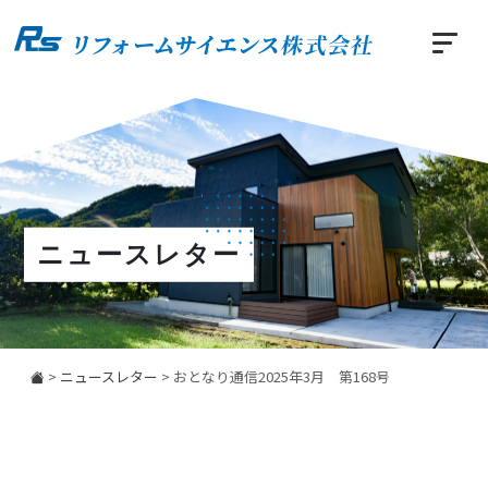
ニュースレター
>
ニュースレター
>
おとなり通信2025年3月 第168号