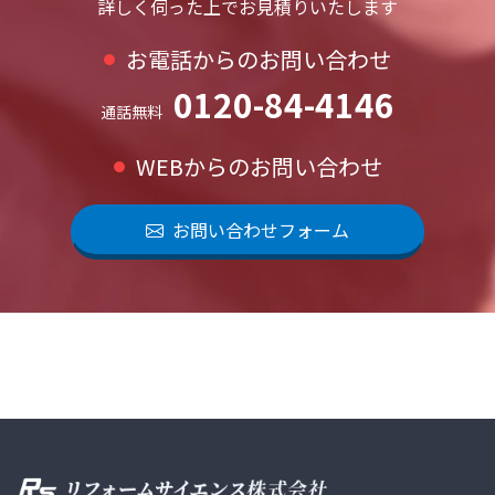
詳しく伺った上でお見積りいたします
お電話からのお問い合わせ
0120-84-4146
通話無料
WEBからのお問い合わせ
お問い合わせフォーム