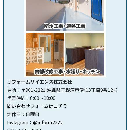
リフォームサイエンス株式会社
場所：〒901-2221 沖縄県宜野湾市伊佐3丁目9番12号
営業時間：8:00～18:00
問い合わせフォームはコチラ
定休日：日曜日
Instagram：
@reform2222