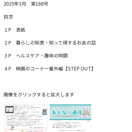
2025年3月 第168号
目次
１P 表紙
２P 暮らしの知恵・知って得するお金の話
３P ヘルスケア・趣味の時間
４P 映画のコーナー番外編【STEP OUT】
画像をクリックすると拡大します