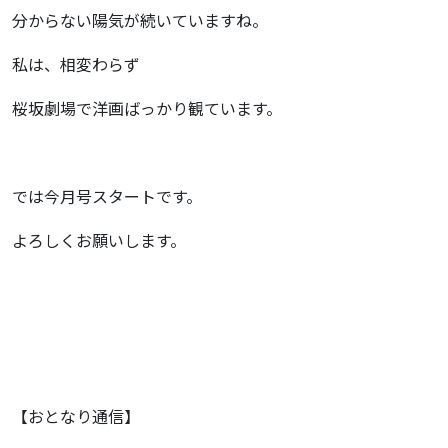
分からない陽気が続いていますね。
私は、相変わらず
桜坂劇場で洋画ばっかり観ています。
では今月号スタートです。
よろしくお願いします。
【おとなり通信】