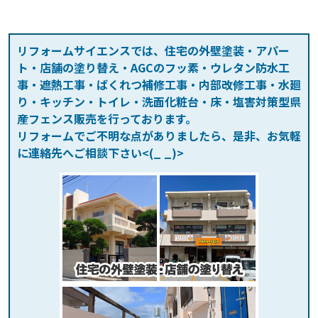
リフォームサイエンスでは、住宅の外壁塗装・アパー
ト・店舗の塗り替え・AGCのフッ素・ウレタン防水工
事・遮熱工事・ばくれつ補修工事・内部改修工事・水廻
り・キッチン・トイレ・洗面化粧台・床・塩害対策型県
産フェンス販売を行っております。
リフォームでご不明な点がありましたら、是非、お気軽
に連絡先へご相談下さい<(_ _)>