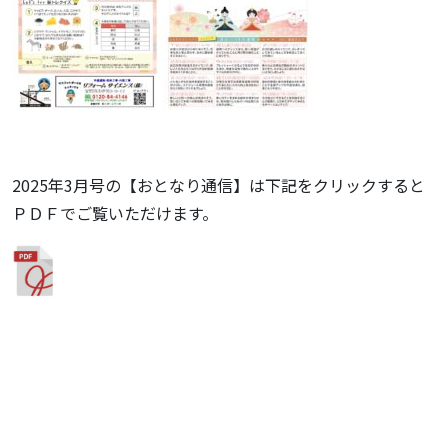
2025年3月号の【おとなり通信】は下記をクリックすると
ＰＤＦでご覧いただけます。