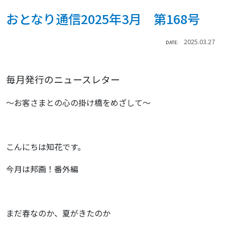
おとなり通信2025年3月 第168号
2025.03.27
DATE:
毎月発行のニュースレター
～お客さまとの心の掛け橋をめざして～
こんにちは知花です。
今月は邦画！番外編
まだ春なのか、夏がきたのか