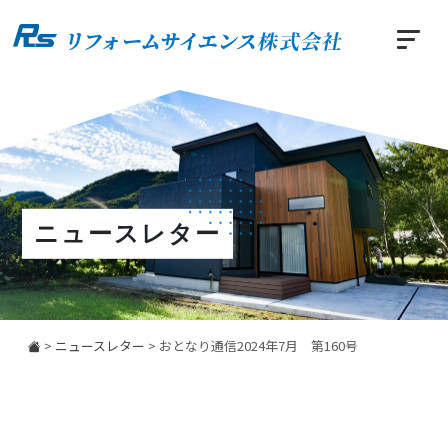
ニュースレター
>
ニュースレター
>
おとなり通信2024年7月 第160号