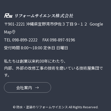
〒901-2221 沖縄県宜野湾市伊佐３丁目９−１２
Google
Map
TEL
098-899-2222
FAX 098-897-9196
受付時間 8:00～18:00 定休日 日曜日
私たちは創業以来約30年にわたり、
内部、外部の改修工事の技術を磨いている技術屋集団で
す。
会社案内
© 防水・塗装のリフォームサイエンス All Rights Reserved.