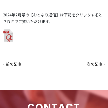
2024年7月号の【おとなり通信】は下記をクリックすると
ＰＤＦでご覧いただけます。
«
前の記事
次の記事
»
CONTACT