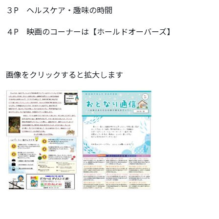
３P ヘルスケア・趣味の時間
４P 映画のコーナーは【ホールドオーバーズ】
画像をクリックすると拡大します