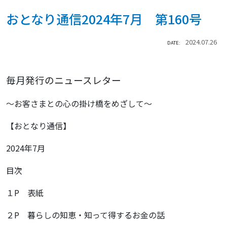
おとなり通信2024年7月 第160号
2024.07.26
DATE:
毎月発行のニュースレター
～お客さまとの心の掛け橋をめざして～
【おとなり通信】
2024年7月
目次
１P 表紙
２P 暮らしの知恵・知って得するお金の話