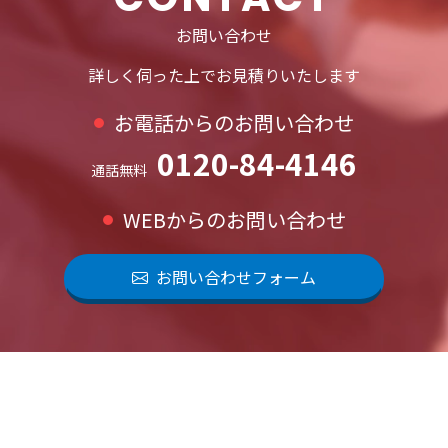
お問い合わせ
詳しく伺った上でお見積りいたします
お電話からのお問い合わせ
0120-84-4146
通話無料
WEBからのお問い合わせ
お問い合わせフォーム