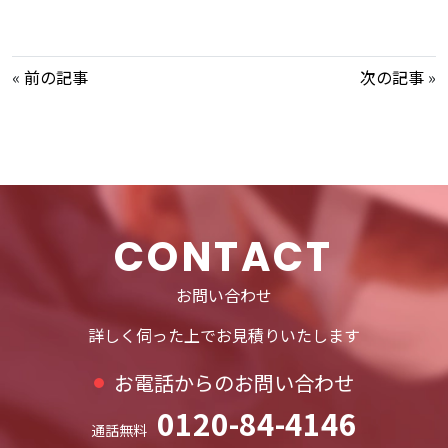
«
前の記事
次の記事
»
CONTACT
お問い合わせ
詳しく伺った上でお見積りいたします
お電話からのお問い合わせ
0120-84-4146
通話無料