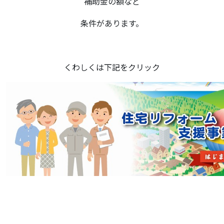
補助金の額など
条件があります。
くわしくは下記をクリック