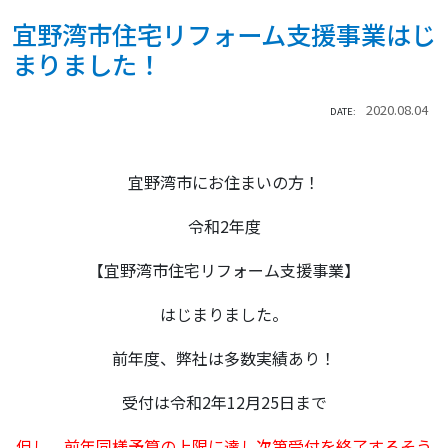
宜野湾市住宅リフォーム支援事業はじ
まりました！
2020.08.04
DATE:
宜野湾市にお住まいの方！
令和2年度
【宜野湾市住宅リフォーム支援事業】
はじまりました。
前年度、弊社は多数実績あり！
受付は令和2年12月25日まで
但し、前年同様予算の上限に達し次第受付を終了するそう