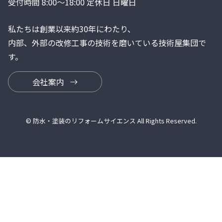
受付時間 8:00～18:00 定休日 日曜日
私たちは創業以来約30年にわたり、
内部、外部の改修工事の技術を磨いている技術屋集団で
す。
会社案内
© 防水・塗装のリフォームサイエンス All Rights Reserved.