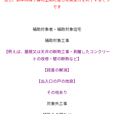
です
補助対象者・補助対象住宅
補助対象工事
【例えば、屋根又は天井の断熱工事・剥離したコンクリー
トの改修・壁の断熱など】
【段差の解消】
【出入口の戸の改良】
その他あり
対象外工事