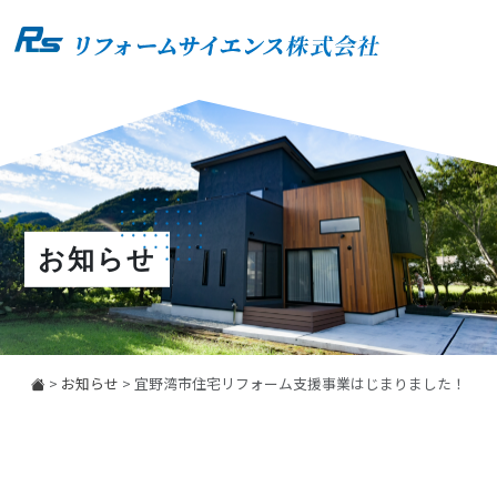
お知らせ
>
お知らせ
>
宜野湾市住宅リフォーム支援事業はじまりました！