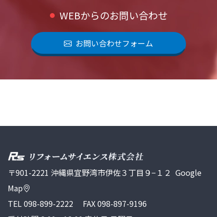
WEBからのお問い合わせ
お問い合わせフォーム
〒901-2221 沖縄県宜野湾市伊佐３丁目９−１２
Google
Map
TEL
098-899-2222
FAX 098-897-9196