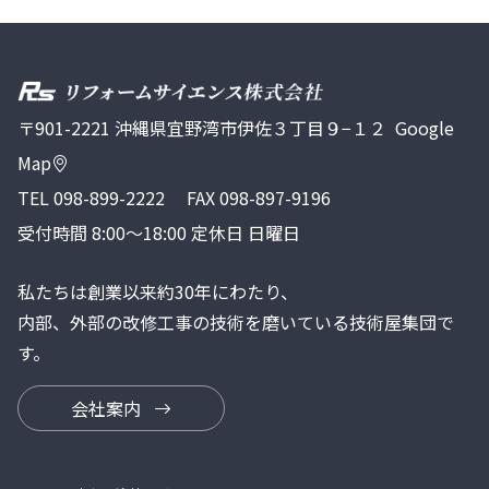
〒901-2221 沖縄県宜野湾市伊佐３丁目９−１２
Google
Map
TEL
098-899-2222
FAX 098-897-9196
受付時間 8:00～18:00 定休日 日曜日
私たちは創業以来約30年にわたり、
内部、外部の改修工事の技術を磨いている技術屋集団で
す。
会社案内