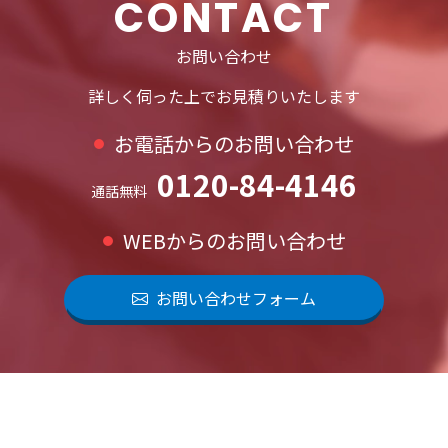
CONTACT
お問い合わせ
詳しく伺った上でお見積りいたします
お電話からのお問い合わせ
0120-84-4146
通話無料
WEBからのお問い合わせ
お問い合わせフォーム