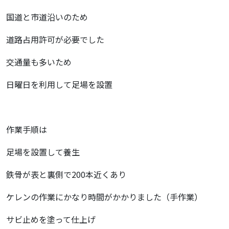
国道と市道沿いのため
道路占用許可が必要でした
交通量も多いため
日曜日を利用して足場を設置
作業手順は
足場を設置して養生
鉄骨が表と裏側で200本近くあり
ケレンの作業にかなり時間がかかりました（手作業）
サビ止めを塗って仕上げ