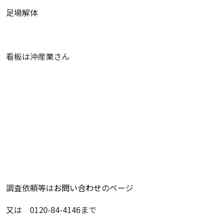
足場解体
看板は沖産業さん
調査依頼等は
お問い合わせ
のページ
又は 0120-84-4146まで