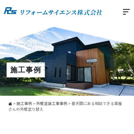
施工事例
>
施工事例
>
外壁塗装工事事例
>
普天間にある相談できる薬屋
さんの外壁塗り替え