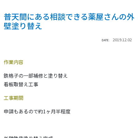
普天間にある相談できる薬屋さんの外
壁塗り替え
2019.12.02
DATE:
作業内容
鉄格子の一部補修と塗り替え
看板取替え工事
工事期間
申請もあるので約1ヶ月半程度