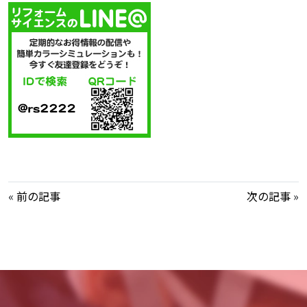
«
前の記事
次の記事
»