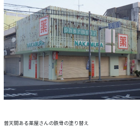
普天間ある薬屋さんの鉄骨の塗り替え