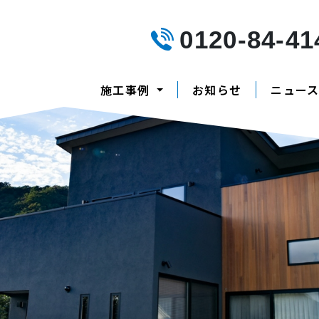
0120-84-41
施工事例
お知らせ
ニュー