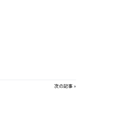
次の記事
»