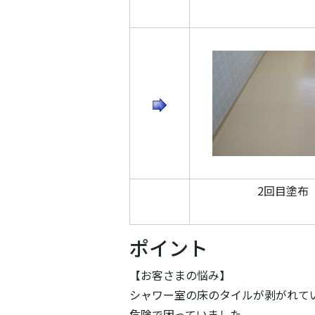
2回目塗布
ポイント
【お客さまの悩み】
シャワー室の床のタイルが剥がれて
危険で困っていました。