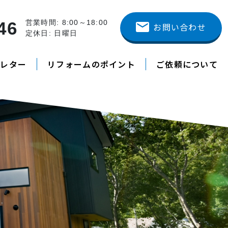
46
営業時間: 8:00～18:00
お問い合わせ
定休日: 日曜日
スレター
リフォームのポイント
ご依頼について