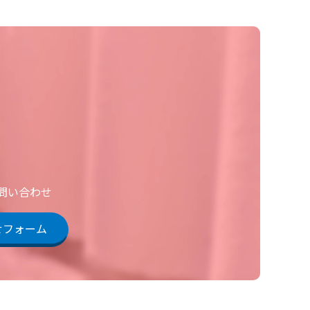
お問い合わせ
せフォーム