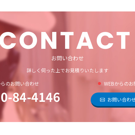
CONTACT
お問い合わせ
詳しく伺った上でお見積りいたします
からのお問い合わせ
WEBからの
0-84-4146
お問い合わ