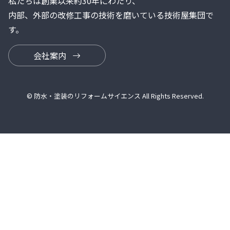
私たちは創業以来約30年にわたり、
内部、外部の改修工事の技術を磨いている技術屋集団で
す。
会社案内
© 防水・塗装のリフォームサイエンス All Rights Reserved.