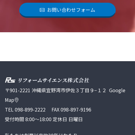
お問い合わせフォーム
〒901-2221 沖縄県宜野湾市伊佐３丁目９−１２
Google
Map
TEL
098-899-2222
FAX 098-897-9196
受付時間 8:00～18:00 定休日 日曜日