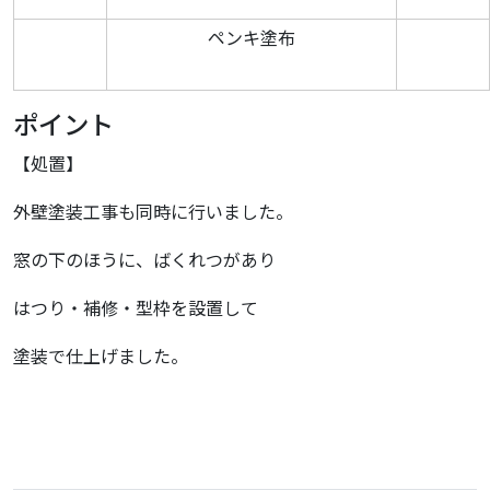
ペンキ塗布
ポイント
【処置】
外壁塗装工事も同時に行いました。
窓の下のほうに、ばくれつがあり
はつり・補修・型枠を設置して
塗装で仕上げました。