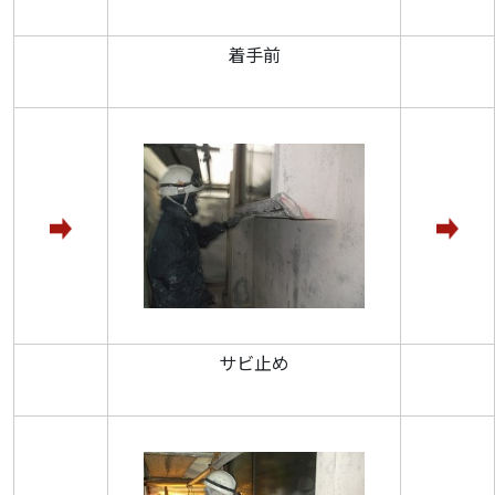
着手前
サビ止め