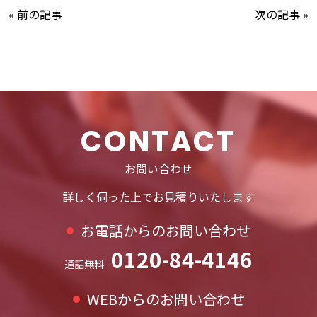
«
前の記事
次の記事
»
CONTACT
お問い合わせ
詳しく伺った上でお見積りいたします
お電話からのお問い合わせ
0120-84-4146
通話無料
WEBからのお問い合わせ