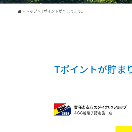
>
トップ
>
Tポイントが貯まります。
Tポイントが貯ま