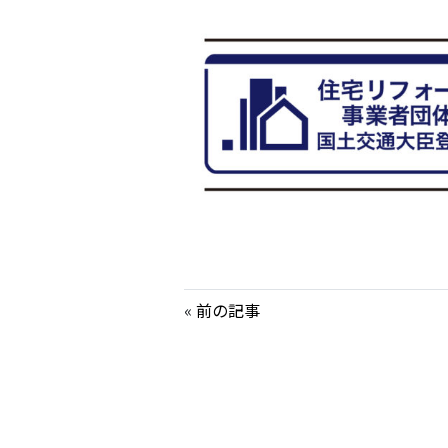
«
前の記事