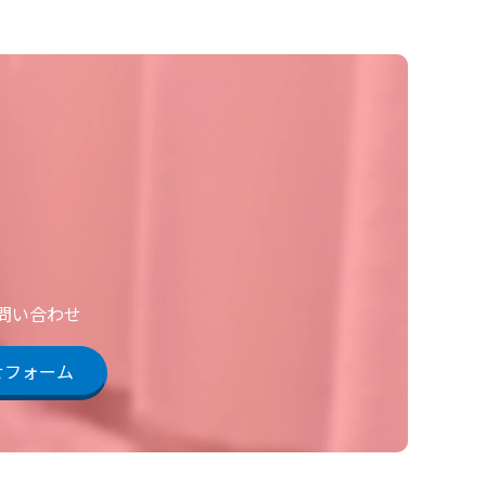
お問い合わせ
せフォーム