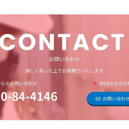
CONTACT
お問い合わせ
詳しく伺った上でお見積りいたします
からのお問い合わせ
WEBからの
0-84-4146
お問い合わ