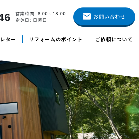
46
営業時間: 8:00～18:00
お問い合わせ
定休日: 日曜日
スレター
リフォームのポイント
ご依頼について