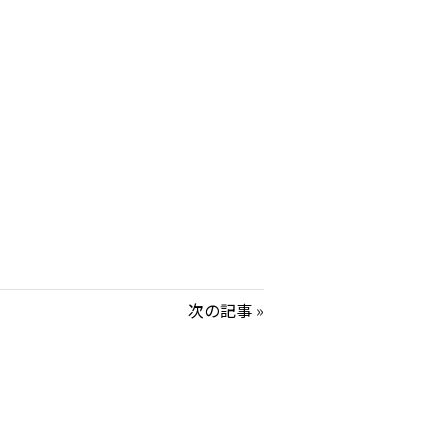
次の記事
»