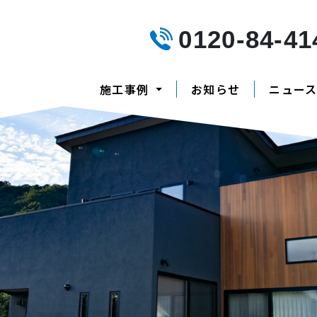
0120-84-41
施工事例
お知らせ
ニュー