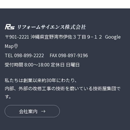
〒901-2221 沖縄県宜野湾市伊佐３丁目９−１２
Google
Map
TEL
098-899-2222
FAX 098-897-9196
受付時間 8:00～18:00 定休日 日曜日
私たちは創業以来約30年にわたり、
内部、外部の改修工事の技術を磨いている技術屋集団で
す。
会社案内