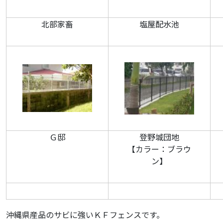
北部家畜
塩屋配水池
Ｇ邸
登野城団地
【カラー：ブラウ
ン】
沖縄県産品のサビに強いＫＦフェンスです。