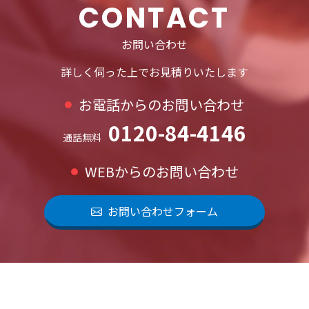
CONTACT
お問い合わせ
詳しく伺った上でお見積りいたします
お電話からのお問い合わせ
0120-84-4146
通話無料
WEBからのお問い合わせ
お問い合わせフォーム