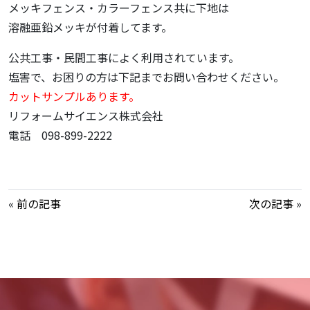
メッキフェンス・カラーフェンス共に下地は
溶融亜鉛メッキが付着してます。
公共工事・民間工事によく利用されています。
塩害で、お困りの方は下記までお問い合わせください。
カットサンプルあります。
リフォームサイエンス株式会社
電話 098-899-2222
«
前の記事
次の記事
»