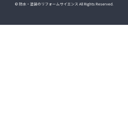
© 防水・塗装のリフォームサイエンス All Rights Reserved.