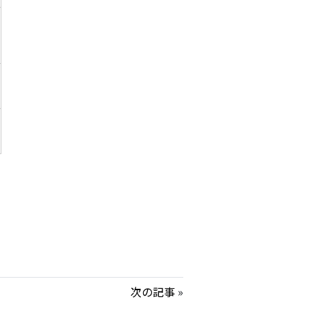
次の記事
»