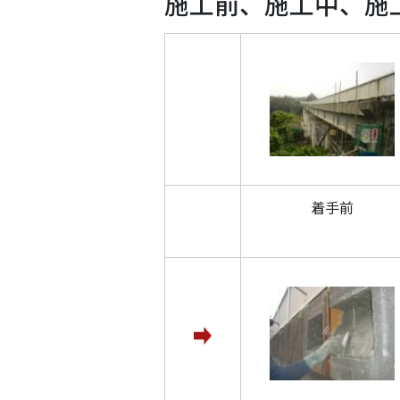
施工前、施工中、施
着手前