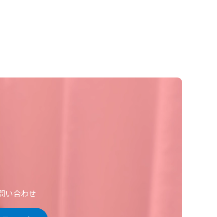
お問い合わせ