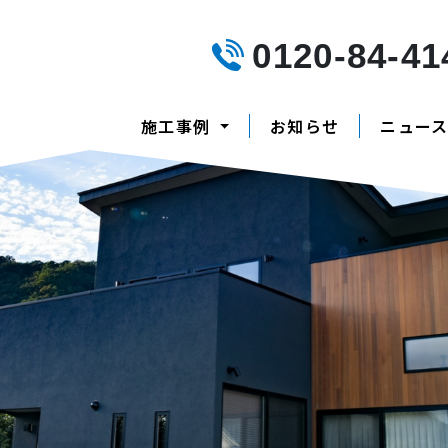
0120-84-41
施工事例
お知らせ
ニュー