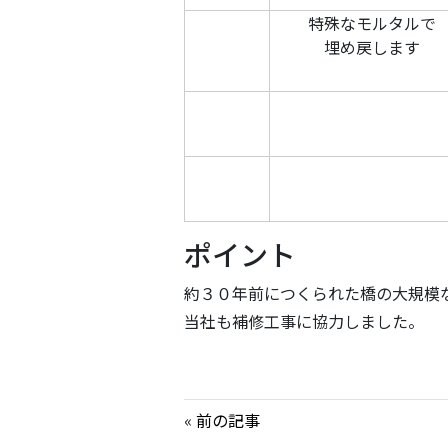
特殊なモルタルで
埋め戻します
ポイント
約３０年前につくられた橋の大規模
当社も補修工事に協力しました。
«
前の記事