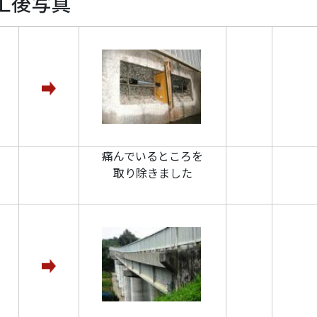
工後写真
痛んでいるところを
取り除きました