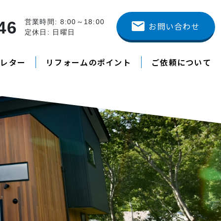
46
営業時間: 8:00～18:00
お問い合わせ
定休日: 日曜日
スレター
リフォームのポイント
ご依頼について