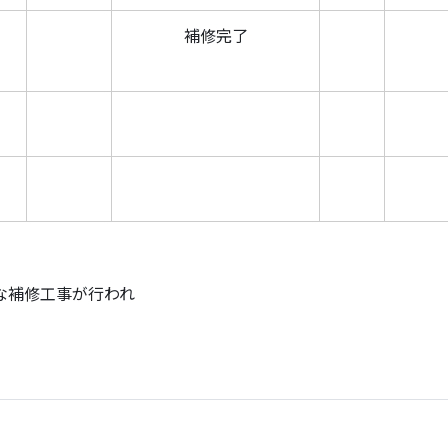
補修完了
な補修工事が行われ